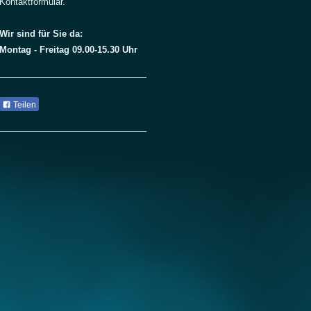
Kontaktformular.
Wir sind für Sie da:
Montag - Freitag 09.00-15.30 Uhr
Teilen