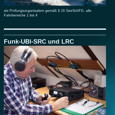
als Prüfungsorganisation gemäß § 15 SeeSchFG, alle
Fahrbereiche 1 bis 4
Funk-UBI-SRC und LRC