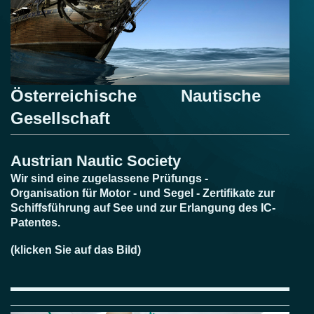
Österreichische Nautische
Gesellschaft
Austrian Nautic Society
Wir sind eine zugelassene Prüfungs -
Organisation
für Motor - und Segel - Zertifikate zur
Schiffsführung auf See und zur Erlangung des IC-
Patentes.
(klicken Sie auf das Bild)