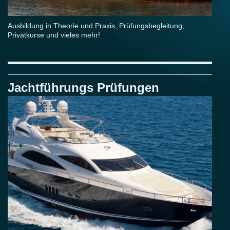
Ausbildung in Theorie und Praxis, Prüfungsbegleitung,
Privatkurse und vieles mehr!
Jachtführungs Prüfungen