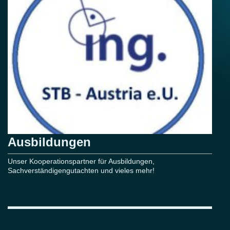
Ausbildungen
Unser Kooperationspartner für Ausbildungen,
Sachverständigengutachten und vieles mehr!