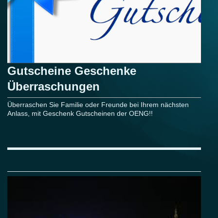
Gutscheine Geschenke
Überraschungen
Überraschen Sie Familie oder Freunde bei Ihrem nächsten
Anlass, mit Geschenk Gutscheinen der OENG!!