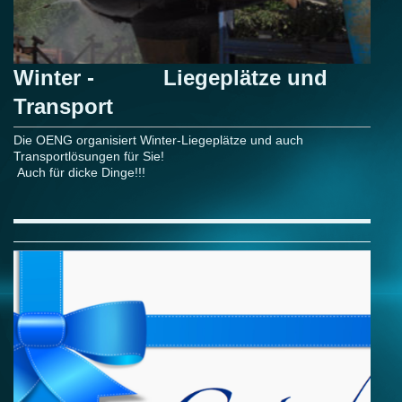
Winter - Liegeplätze und
Transport
Die OENG organisiert Winter-Liegeplätze und auch
Transportlösungen für Sie!
Auch für dicke Dinge!!!