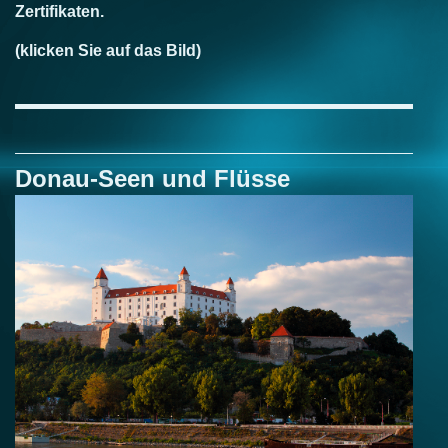
Zertifikaten.
(klicken Sie auf das Bild)
Donau-Seen und Flüsse