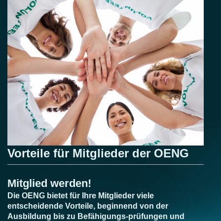
Vorteile für Mitglieder der OENG
Mitglied werden!
Die OENG bietet für Ihre Mitglieder viele
entscheidende Vorteile, beginnend von der
Ausbildung bis zu Befähigungs-prüfungen und