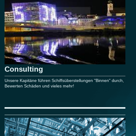
Consulting
Unsere Kapitäne führen Schiffsüberstellungen "Binnen" durch,
Bewerten Schäden und vieles mehr!