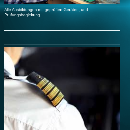
Alle Ausbildungen mit geprüften Geräten, und
Prüfungsbegleitung