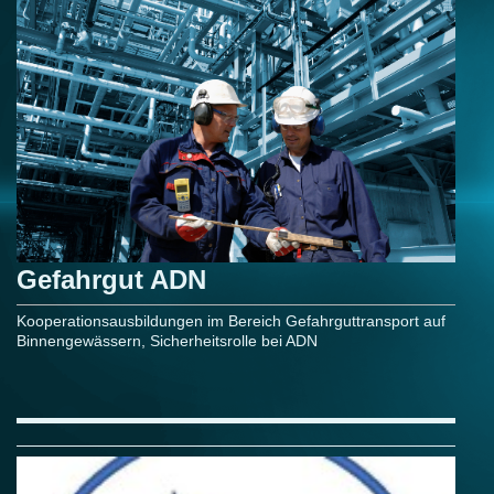
Gefahrgut ADN
Kooperationsausbildungen im Bereich Gefahrguttransport auf
Binnengewässern, Sicherheitsrolle bei ADN