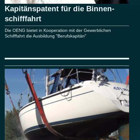
Kapitänspatent für die Binnen-
schifffahrt
Die OENG bietet in Kooperation mit der Gewerblichen
Schifffahrt die Ausbildung "Berufskapitän"