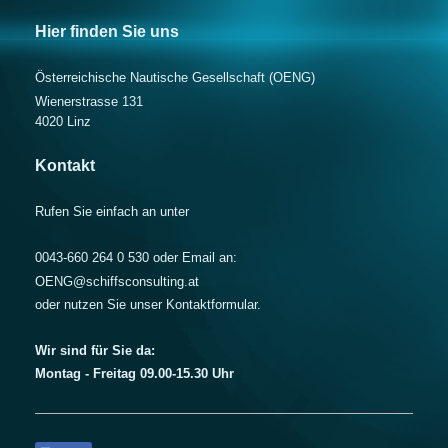
Hier finden Sie uns
Österreichische Nautische Gesellschaft (OENG)
Wienerstrasse 131
4020
Linz
Kontakt
Rufen Sie einfach an unter
0043-660 264 0 530 oder Email an:
OENG@schiffsconsulting.at
oder nutzen Sie unser Kontaktformular.
Wir sind für Sie da:
Montag - Freitag 09.00-15.30 Uhr