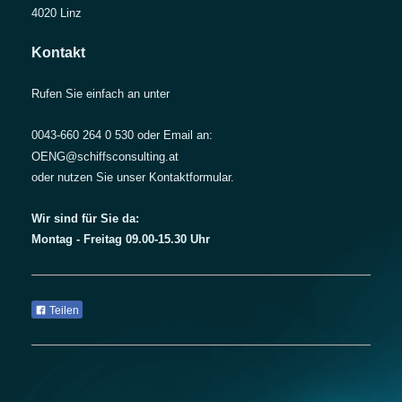
4020
Linz
Kontakt
Rufen Sie einfach an unter
0043-660 264 0 530 oder Email an:
OENG@schiffsconsulting.at
oder nutzen Sie unser Kontaktformular.
Wir sind für Sie da:
Montag - Freitag 09.00-15.30 Uhr
Teilen