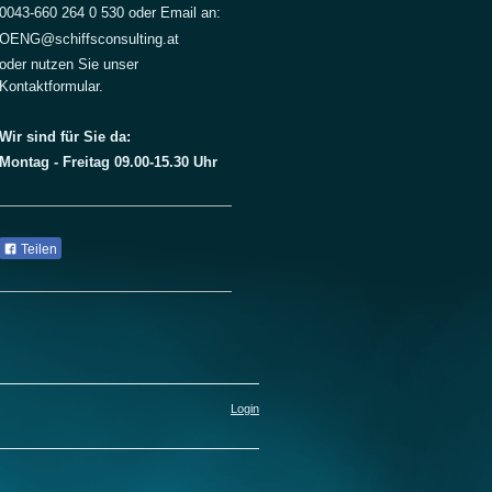
0043-660 264 0 530 oder Email an:
OENG@schiffsconsulting.at
oder nutzen Sie unser
Kontaktformular.
Wir sind für Sie da:
Montag - Freitag 09.00-15.30 Uhr
Teilen
Login